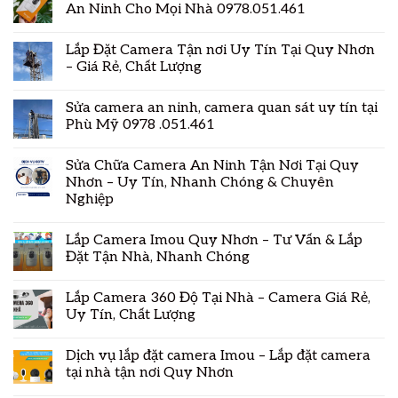
An Ninh Cho Mọi Nhà 0978.051.461
Lắp Đặt Camera Tận nơi Uy Tín Tại Quy Nhơn
– Giá Rẻ, Chất Lượng
Sửa camera an ninh, camera quan sát uy tín tại
Phù Mỹ 0978 .051.461
Sửa Chữa Camera An Ninh Tận Nơi Tại Quy
Nhơn – Uy Tín, Nhanh Chóng & Chuyên
Nghiệp
Lắp Camera Imou Quy Nhơn – Tư Vấn & Lắp
Đặt Tận Nhà, Nhanh Chóng
Lắp Camera 360 Độ Tại Nhà – Camera Giá Rẻ,
Uy Tín, Chất Lượng
Dịch vụ lắp đặt camera Imou – Lắp đặt camera
tại nhà tận nơi Quy Nhơn