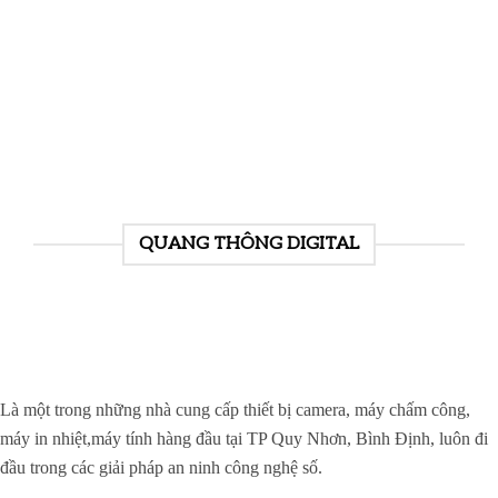
QUANG THÔNG DIGITAL
Là một trong những nhà cung cấp thiết bị camera, máy chấm công,
máy in nhiệt,máy tính hàng đầu tại TP Quy Nhơn, Bình Định, luôn đi
đầu trong các giải pháp an ninh công nghệ số.