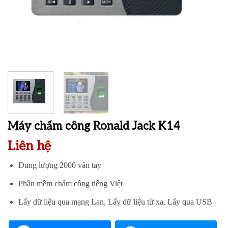
Máy chấm công Ronald Jack K14
Liên hệ
Dung lượng 2000 vân tay
Phần mềm chấm công tiếng Việt
Lấy dữ liệu qua mạng Lan, Lấy dữ liệu từ xa, Lấy qua USB