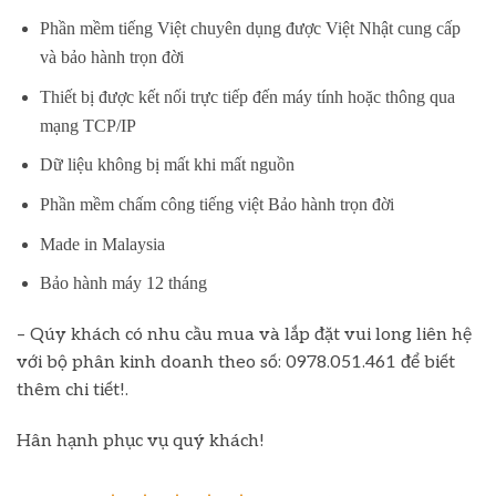
Phần mềm tiếng Việt chuyên dụng được Việt Nhật cung cấp
và bảo hành trọn đời
Thiết bị được kết nối trực tiếp đến máy tính hoặc thông qua
mạng TCP/IP
Dữ liệu không bị mất khi mất nguồn
Phần mềm chấm công tiếng việt Bảo hành trọn đời
Made in Malaysia
Bảo hành máy 12 tháng
– Qúy khách có nhu cầu mua và lắp đặt vui long liên hệ
với bộ phân kinh doanh theo số: 0978.051.461 để biết
thêm chi tiết!.
Hân hạnh phục vụ quý khách!