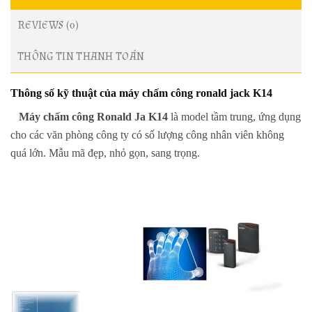
REVIEWS (0)
THÔNG TIN THANH TOÁN
Thông số kỹ thuật của máy chấm công ronald jack K14
Máy chấm công Ronald Ja K14
là model tầm trung, ứng dụng
cho các văn phòng công ty có số lượng công nhân viên không
quá lớn. Mẫu mã đẹp, nhỏ gọn, sang trọng.