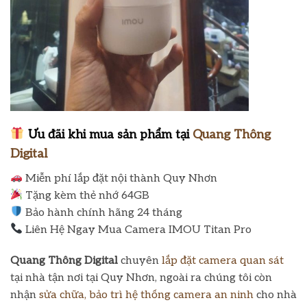
Ưu đãi khi mua sản phẩm tại
Quang Thông
Digital
Miễn phí lắp đặt nội thành Quy Nhơn
Tặng kèm thẻ nhớ 64GB
Bảo hành chính hãng 24 tháng
Liên Hệ Ngay Mua Camera IMOU Titan Pro
Quang Thông Digital
chuyên
lắp đặt camera quan sát
tại nhà tận nơi tại Quy Nhơn, ngoài ra chúng tôi còn
nhận
sửa chữa, bảo trì hệ thống camera an ninh
cho nhà