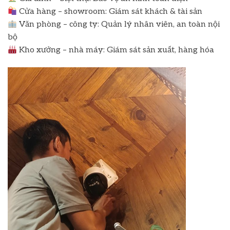
Cửa hàng – showroom: Giám sát khách & tài sản
Văn phòng – công ty: Quản lý nhân viên, an toàn nội
bộ
Kho xưởng – nhà máy: Giám sát sản xuất, hàng hóa