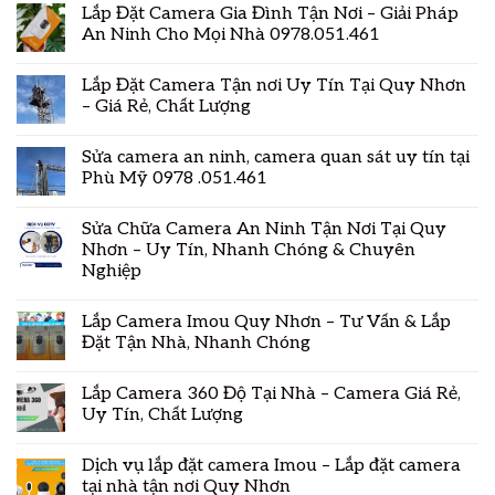
Lắp Đặt Camera Gia Đình Tận Nơi – Giải Pháp
An Ninh Cho Mọi Nhà 0978.051.461
Lắp Đặt Camera Tận nơi Uy Tín Tại Quy Nhơn
– Giá Rẻ, Chất Lượng
Sửa camera an ninh, camera quan sát uy tín tại
Phù Mỹ 0978 .051.461
Sửa Chữa Camera An Ninh Tận Nơi Tại Quy
Nhơn – Uy Tín, Nhanh Chóng & Chuyên
Nghiệp
Lắp Camera Imou Quy Nhơn – Tư Vấn & Lắp
Đặt Tận Nhà, Nhanh Chóng
Lắp Camera 360 Độ Tại Nhà – Camera Giá Rẻ,
Uy Tín, Chất Lượng
Dịch vụ lắp đặt camera Imou – Lắp đặt camera
tại nhà tận nơi Quy Nhơn