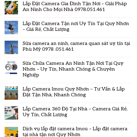
Lắp Đặt Camera Gia Đình Tận Nơi – Giải Pháp
An Ninh Cho Mọi Nhà 0978.051.461
Lắp Đặt Camera Tận nơi Uy Tín Tại Quy Nhơn
– Giá Rẻ, Chất Lượng
Sửa camera an ninh, camera quan sát uy tín tại
Phù Mỹ 0978 .051.461
Sửa Chữa Camera An Ninh Tận Nơi Tại Quy
Nhơn – Uy Tín, Nhanh Chóng & Chuyên
Nghiệp
Lắp Camera Imou Quy Nhơn – Tư Vấn & Lắp
Đặt Tận Nhà, Nhanh Chóng
Lắp Camera 360 Độ Tại Nhà – Camera Giá Rẻ,
Uy Tín, Chất Lượng
Dịch vụ lắp đặt camera Imou – Lắp đặt camera
tại nhà tận nơi Quy Nhơn