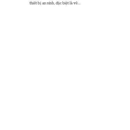
thiết bị an ninh, đặc biệt là về...