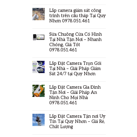
Lắp camera giám sát công
trình trên cẩu tháp Tại Quy
Nhơn 0978.051.461
Sửa Chuông Cửa Có Hình
Tại Nhà Tận Nơi – Nhanh
Chóng, Giá Tốt
0978.051.461
Lắp Đặt Camera Trọn Gói
Tại Nhà – Giải Pháp Giám
Sát 24/7 tại Quy Nhơn
Lắp Đặt Camera Gia Đình
Tận Nơi – Giải Pháp An
Ninh Cho Mọi Nhà
0978.051.461
Lắp Đặt Camera Tận nơi Uy
Tín Tại Quy Nhơn – Giá Rẻ,
Chất Lượng