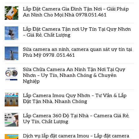
Lắp Đặt Camera Gia Đình Tận Nơi – Giải Pháp
An Ninh Cho Mọi Nhà 0978.051.461
Lắp Đặt Camera Tận nơi Uy Tín Tại Quy Nhơn
– Giá Rẻ, Chất Lượng
Sửa camera an ninh, camera quan sát uy tín tại
Phù Mỹ 0978 .051.461
Sửa Chữa Camera An Ninh Tận Nơi Tại Quy
Nhơn – Uy Tín, Nhanh Chóng & Chuyên
Nghiệp
Lắp Camera Imou Quy Nhơn – Tư Vấn & Lắp
Đặt Tận Nhà, Nhanh Chóng
Lắp Camera 360 Độ Tại Nhà – Camera Giá Rẻ,
Uy Tín, Chất Lượng
Dịch vụ lắp đặt camera Imou – Lắp đặt camera