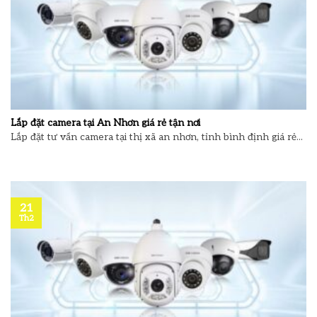
Lắp đặt camera tại An Nhơn giá rẻ tận nơi
Lắp đặt tư vấn camera tại thị xã an nhơn, tỉnh bình định giá rẻ...
21
Th2