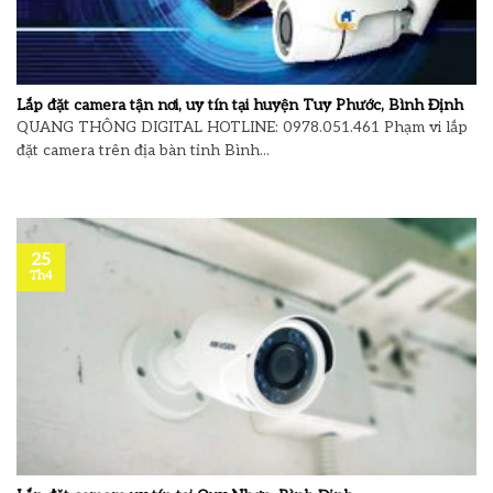
Lắp đặt camera tận nơi, uy tín tại huyện Tuy Phước, Bình Định
QUANG THÔNG DIGITAL HOTLINE: 0978.051.461 Phạm vi lắp
đặt camera trên địa bàn tỉnh Bình...
25
Th4