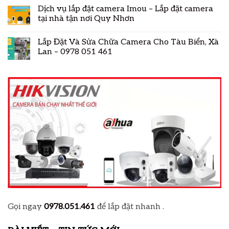
Dịch vụ lắp đặt camera Imou – Lắp đặt camera
tại nhà tận nơi Quy Nhơn
Lắp Đặt Và Sửa Chữa Camera Cho Tàu Biển, Xà
Lan – 0978 051 461
Gọi ngay
0978.051.461
để lắp đặt nhanh .