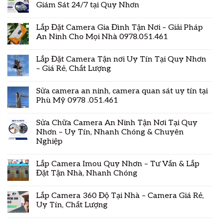
Giám Sát 24/7 tại Quy Nhơn
Lắp Đặt Camera Gia Đình Tận Nơi – Giải Pháp
An Ninh Cho Mọi Nhà 0978.051.461
Lắp Đặt Camera Tận nơi Uy Tín Tại Quy Nhơn
– Giá Rẻ, Chất Lượng
Sửa camera an ninh, camera quan sát uy tín tại
Phù Mỹ 0978 .051.461
Sửa Chữa Camera An Ninh Tận Nơi Tại Quy
Nhơn – Uy Tín, Nhanh Chóng & Chuyên
Nghiệp
Lắp Camera Imou Quy Nhơn – Tư Vấn & Lắp
Đặt Tận Nhà, Nhanh Chóng
Lắp Camera 360 Độ Tại Nhà – Camera Giá Rẻ,
Uy Tín, Chất Lượng