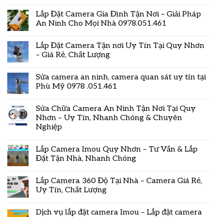
Lắp Đặt Camera Gia Đình Tận Nơi – Giải Pháp
An Ninh Cho Mọi Nhà 0978.051.461
Lắp Đặt Camera Tận nơi Uy Tín Tại Quy Nhơn
– Giá Rẻ, Chất Lượng
Sửa camera an ninh, camera quan sát uy tín tại
Phù Mỹ 0978 .051.461
Sửa Chữa Camera An Ninh Tận Nơi Tại Quy
Nhơn – Uy Tín, Nhanh Chóng & Chuyên
Nghiệp
Lắp Camera Imou Quy Nhơn – Tư Vấn & Lắp
Đặt Tận Nhà, Nhanh Chóng
Lắp Camera 360 Độ Tại Nhà – Camera Giá Rẻ,
Uy Tín, Chất Lượng
Dịch vụ lắp đặt camera Imou – Lắp đặt camera