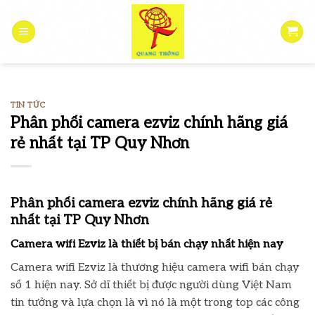
Skip
to
content
TIN TỨC
Phân phối camera ezviz chính hãng giá
rẻ nhất tại TP Quy Nhơn
Phân phối camera ezviz chính hãng giá rẻ
nhất tại TP Quy Nhơn
Camera wifi Ezviz là thiết bị bán chạy nhất hiện nay
Camera wifi Ezviz là thương hiệu camera wifi bán chạy
số 1 hiện nay. Sở dĩ thiết bị được người dùng Việt Nam
tin tưởng và lựa chọn là vì nó là một trong top các công