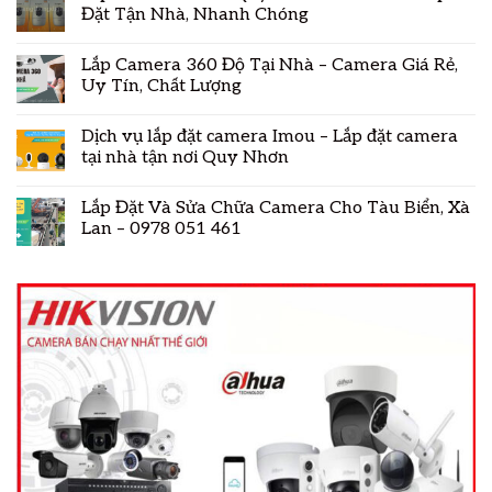
Đặt Tận Nhà, Nhanh Chóng
Lắp Camera 360 Độ Tại Nhà – Camera Giá Rẻ,
Uy Tín, Chất Lượng
Dịch vụ lắp đặt camera Imou – Lắp đặt camera
tại nhà tận nơi Quy Nhơn
Lắp Đặt Và Sửa Chữa Camera Cho Tàu Biển, Xà
Lan – 0978 051 461