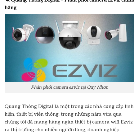
4. Quang Thông Digital – Phân phối camera Ezviz chính
hãng
Phân phối camera ezviz tại Quy Nhơn
Quang Thông Digital là một trong các nhà cung cấp linh
kiện, thiết bị viễn thông, trong những năm vừa qua
chúng tôi đã mang hàng ngàn thiết bị camera wifi Ezviz
ra thị trường cho nhiều người dùng, doanh nghiệp.