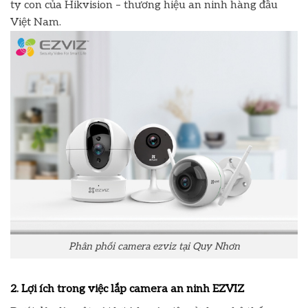
ty con của Hikvision – thương hiệu an ninh hàng đầu
Việt Nam.
Phân phối camera ezviz tại Quy Nhơn
2. Lợi ích trong việc lắp camera an ninh EZVIZ