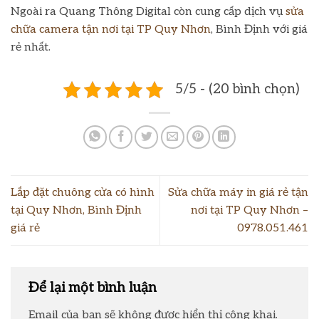
Ngoài ra Quang Thông Digital còn cung cấp dịch vụ
sửa
chữa camera tận nơi tại TP Quy Nhơn
, Bình Định với giá
rẻ nhất.
5/5 - (20 bình chọn)
Lắp đặt chuông cửa có hình
Sửa chữa máy in giá rẻ tận
tại Quy Nhơn, Bình Định
nơi tại TP Quy Nhơn –
giá rẻ
0978.051.461
Để lại một bình luận
Email của bạn sẽ không được hiển thị công khai.