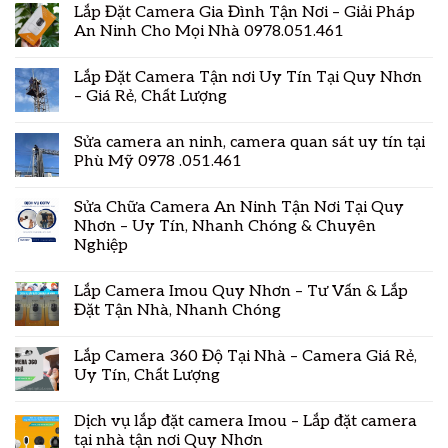
Lắp Đặt Camera Gia Đình Tận Nơi – Giải Pháp
An Ninh Cho Mọi Nhà 0978.051.461
Lắp Đặt Camera Tận nơi Uy Tín Tại Quy Nhơn
– Giá Rẻ, Chất Lượng
Sửa camera an ninh, camera quan sát uy tín tại
Phù Mỹ 0978 .051.461
Sửa Chữa Camera An Ninh Tận Nơi Tại Quy
Nhơn – Uy Tín, Nhanh Chóng & Chuyên
Nghiệp
Lắp Camera Imou Quy Nhơn – Tư Vấn & Lắp
Đặt Tận Nhà, Nhanh Chóng
Lắp Camera 360 Độ Tại Nhà – Camera Giá Rẻ,
Uy Tín, Chất Lượng
Dịch vụ lắp đặt camera Imou – Lắp đặt camera
tại nhà tận nơi Quy Nhơn