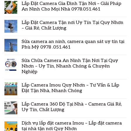
Lắp Đặt Camera Gia Đình Tận Nơi – Giải Pháp
An Ninh Cho Mọi Nhà 0978.051.461
Lắp Đặt Camera Tận nơi Uy Tín Tại Quy Nhơn
– Giá Rẻ, Chất Lượng
Sửa camera an ninh, camera quan sát uy tín tại
Phù Mỹ 0978 .051.461
Sửa Chữa Camera An Ninh Tận Nơi Tại Quy
Nhơn – Uy Tín, Nhanh Chóng & Chuyên
Nghiệp
Lắp Camera Imou Quy Nhơn – Tư Vấn & Lắp
Đặt Tận Nhà, Nhanh Chóng
Lắp Camera 360 Độ Tại Nhà – Camera Giá Rẻ,
Uy Tín, Chất Lượng
Dịch vụ lắp đặt camera Imou – Lắp đặt camera
tại nhà tận nơi Quy Nhơn