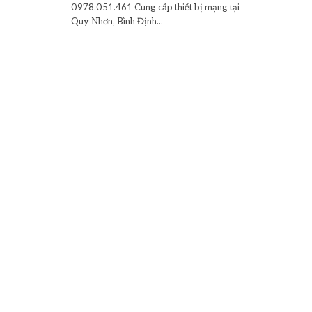
0978.051.461 Cung cấp thiết bị mạng tại
Quy Nhơn, Bình Định...