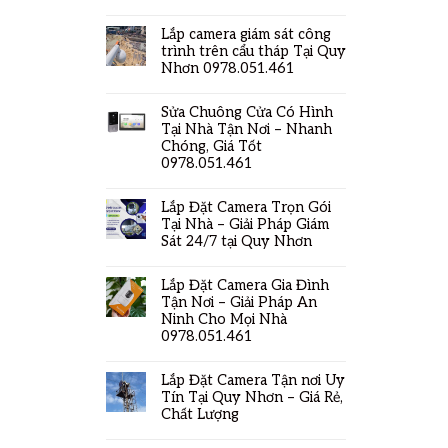
Lắp camera giám sát công
trình trên cẩu tháp Tại Quy
Nhơn 0978.051.461
Sửa Chuông Cửa Có Hình
Tại Nhà Tận Nơi – Nhanh
Chóng, Giá Tốt
0978.051.461
Lắp Đặt Camera Trọn Gói
Tại Nhà – Giải Pháp Giám
Sát 24/7 tại Quy Nhơn
Lắp Đặt Camera Gia Đình
Tận Nơi – Giải Pháp An
Ninh Cho Mọi Nhà
0978.051.461
Lắp Đặt Camera Tận nơi Uy
Tín Tại Quy Nhơn – Giá Rẻ,
Chất Lượng